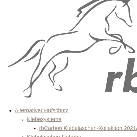
Alternativer Hufschutz
Klebesysteme
rbCarbon Klebelaschen-Kollektion 2021