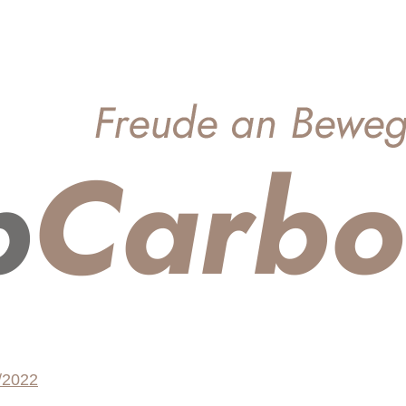
/2022