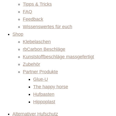
Tipps & Tricks
FAQ
Feedback
Wissenswertes für euch
Shop
Klebelaschen
rbCarbon Beschläge
Kunststoffbeschläge massgefertigt
Zubehör
Partner Produkte
Glue-U
The happy horse
Hufpasten
Hippoplast
Alternativer Hufschutz